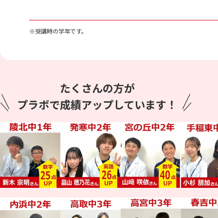
※受講時の学年です。
たくさんの方が
プラボで成績アップしています！