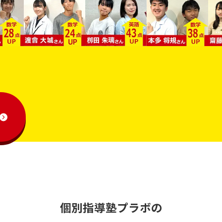
個別指導塾プラボの