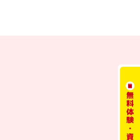
無料体験・資料請求