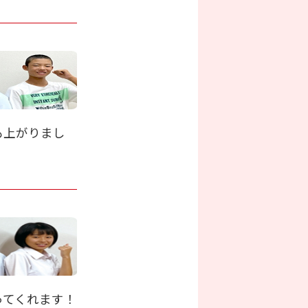
も上がりまし
ってくれます！