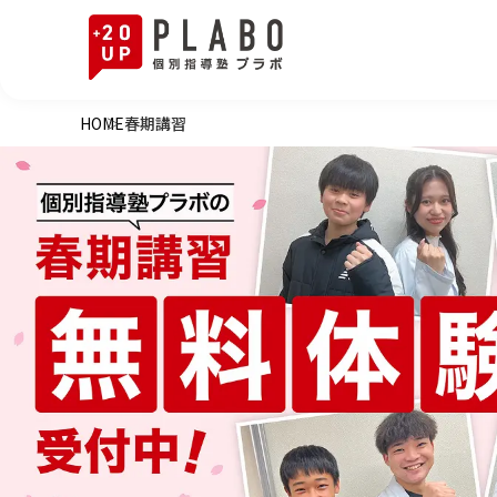
HOME
春期講習