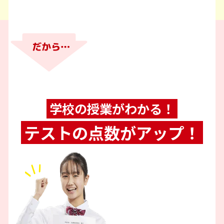
学校の授業がわかる！
テストの点数がアップ！