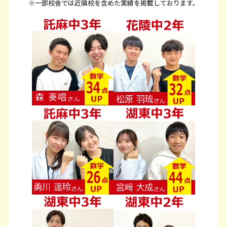
※一部校舎では近隣校を含めた実績を掲載しております。