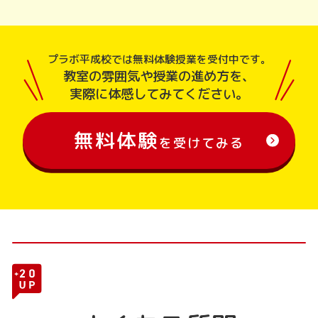
プラボ平成校では無料体験授業を受付中です。
教室の雰囲気や授業の進め方を、
実際に体感してみてください。
無料体験
を受けてみる