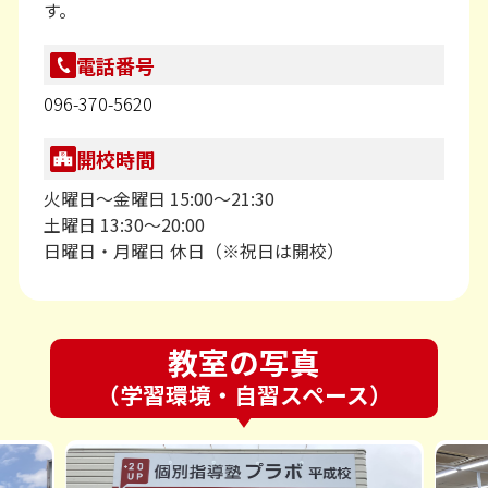
す。
電話番号
096-370-5620
開校時間
火曜日～金曜日 15:00～21:30
土曜日 13:30～20:00
日曜日・月曜日 休日（※祝日は開校）
教室の写真
（学習環境・自習スペース）