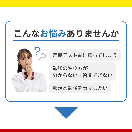
こんな
お悩み
ありませんか
定期テスト前に焦ってしまう
勉強のやり方が
分からない・質問できない
部活と勉強を両立したい