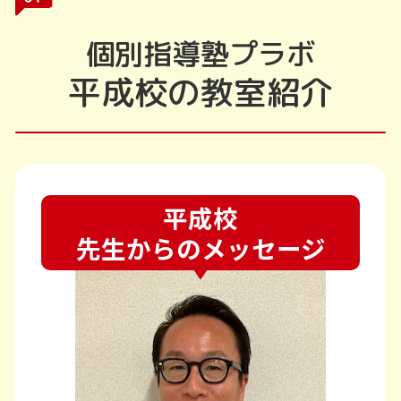
個別指導塾プラボ
平成校の教室紹介
平成校
先生からのメッセージ