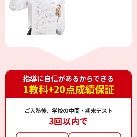
指導に自信があるからできる
1教科+20点成績保証
ご入塾後、学校の中間・期末テスト
3回以内で