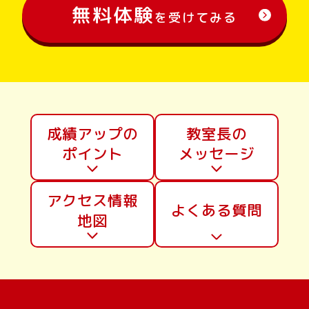
無料体験
を受けてみる
成績アップの
教室長の
ポイント
メッセージ
アクセス情報
よくある質問
地図