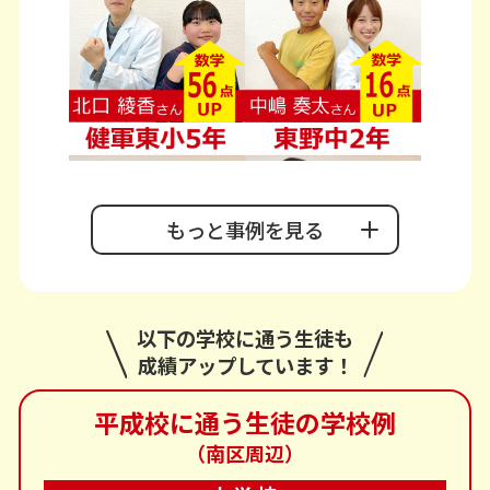
もっと事例を見る
以下の学校に通う生徒も
成績アップしています！
平成校に通う生徒の学校例
（南区周辺）