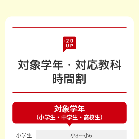
対象学年・対応教科
時間割
対象学年
（小学生・中学生・高校生）
小学生
小3～小6