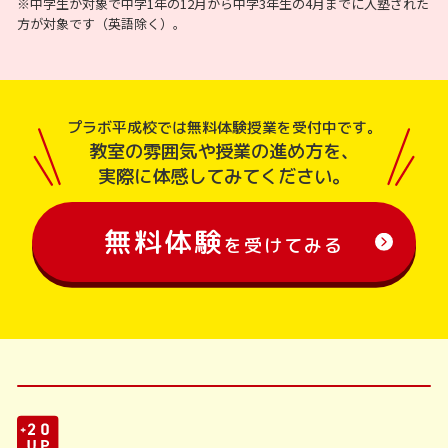
※中学生が対象で中学1年の12月から中学3年生の4月までに入塾された
方が対象です（英語除く）。
プラボ平成校では無料体験授業を受付中です。
教室の雰囲気や授業の進め方を、
実際に体感してみてください。
無料体験
を受けてみる