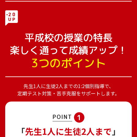
平成校の授業の特長
楽しく通って成績アップ！
3つのポイント
先生1人に生徒2人までの1:2個別指導で、
定期テスト対策・苦手克服をサポートします。
1
POINT
「
先生1人に生徒2人まで
」