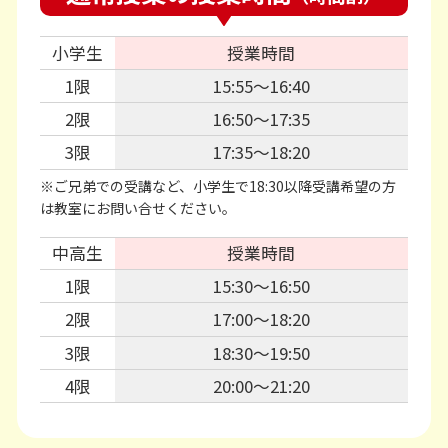
小学生
授業時間
1限
15:55〜16:40
2限
16:50〜17:35
3限
17:35〜18:20
※ご兄弟での受講など、小学生で18:30以降受講希望の方
は教室にお問い合せください。
中高生
授業時間
1限
15:30〜16:50
2限
17:00〜18:20
3限
18:30〜19:50
4限
20:00〜21:20