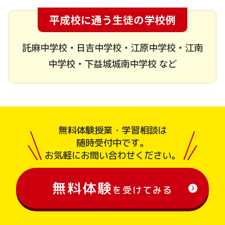
平成校に通う生徒の学校例
託麻中学校・日吉中学校・江原中学校・江南
中学校・下益城城南中学校 など
無料体験授業・学習相談は
随時受付中です。
お気軽にお問い合わせください。
無料体験
を受けてみる