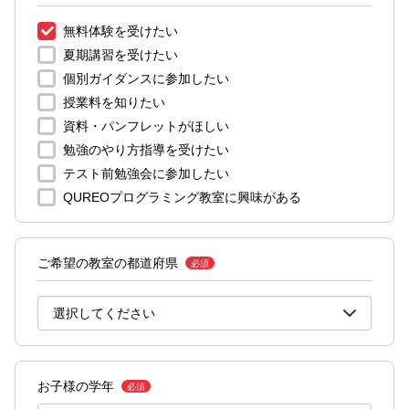
無料体験を受けたい
夏期講習を受けたい
個別ガイダンスに参加したい
授業料を知りたい
資料・パンフレットがほしい
勉強のやり方指導を受けたい
テスト前勉強会に参加したい
QUREOプログラミング教室に興味がある
ご希望の教室の都道府県
必須
お子様の学年
必須