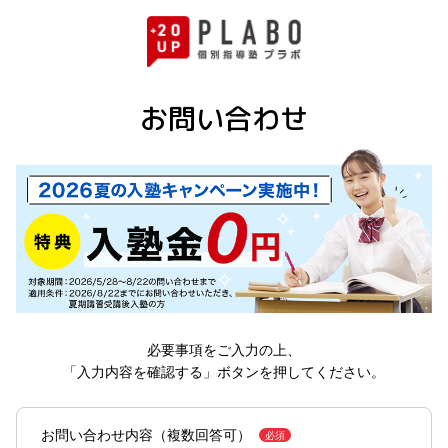
お問い合わせ
必要事項をご入力の上、
「入力内容を確認する」ボタンを押してください。
お問い合わせ内容
（複数回答可）
必須