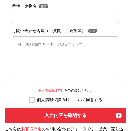
番地・建物名
任意
お問い合わせ内容（ご質問・ご要望等）
任意
個人情報保護方針
をご確認ください。
個人情報保護方針について同意する
こちらは
お客様専用
のお問い合わせフォームです。営業・売り込