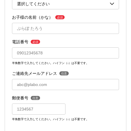
お子様の名前（かな）
必須
電話番号
必須
半角数字で入力してください。ハイフン（-）は不要です。
ご連絡先メールアドレス
任意
郵便番号
任意
半角数字で入力してください。ハイフン（-）は不要です。