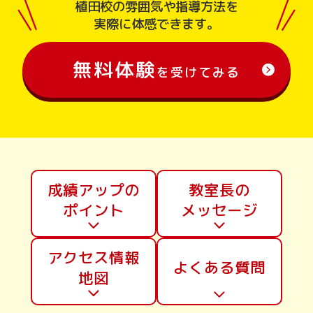
植田校の雰囲気や指導方法を
実際に体感できます。
無料体験
を受けてみる
成績アップの
教室長の
ポイント
メッセージ
アクセス情報
よくある質問
地図