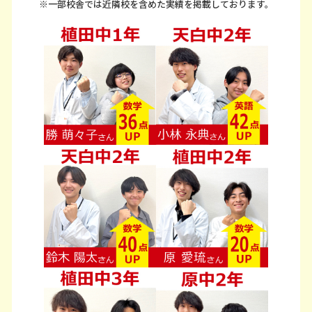
※一部校舎では近隣校を含めた実績を掲載しております。