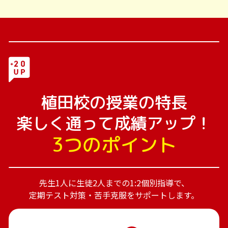
植田校の授業の特長
楽しく通って成績アップ！
3つのポイント
先生1人に生徒2人までの1:2個別指導で、
定期テスト対策・苦手克服をサポートします。