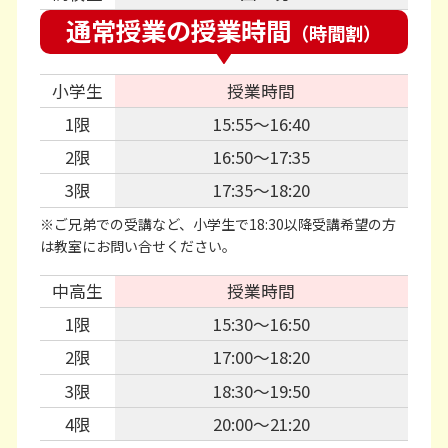
通常授業の授業時間
（時間割）
小学生
授業時間
1限
15:55〜16:40
2限
16:50〜17:35
3限
17:35〜18:20
※ご兄弟での受講など、小学生で18:30以降受講希望の方
は教室にお問い合せください。
中高生
授業時間
1限
15:30〜16:50
2限
17:00〜18:20
3限
18:30〜19:50
4限
20:00〜21:20