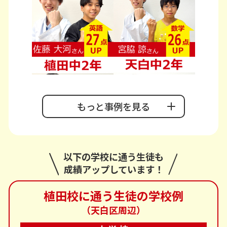
もっと事例を見る
以下の学校に通う生徒も
成績アップしています！
植田校に通う生徒の学校例
（天白区周辺）