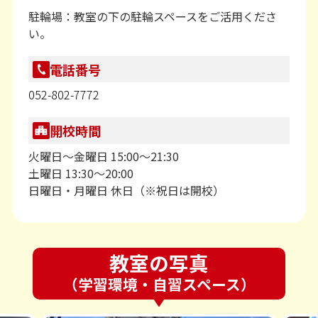
駐輪場：教室の下の駐輪スペースをご活用くださ
い。
電話番号
052-802-7772
開校時間
火曜日～金曜日 15:00～21:30
土曜日 13:30～20:00
日曜日・月曜日 休日（※祝日は開校）
教室の写真
（学習環境・自習スペース）