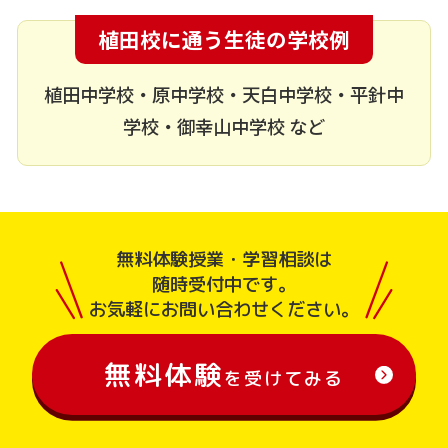
植田校に通う生徒の学校例
植田中学校・原中学校・天白中学校・平針中
学校・御幸山中学校 など
無料体験授業・学習相談は
随時受付中です。
お気軽にお問い合わせください。
無料体験
を受けてみる