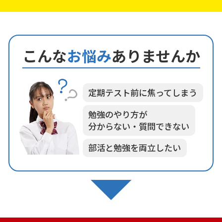
こんな
お悩み
ありませんか
定期テスト前に焦ってしまう
勉強のやり方が
分からない・質問できない
部活と勉強を両立したい