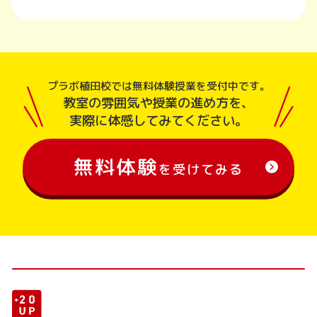
プラボ植田校では無料体験授業を受付中です。
教室の雰囲気や授業の進め方を、
実際に体感してみてください。
無料体験
を受けてみる