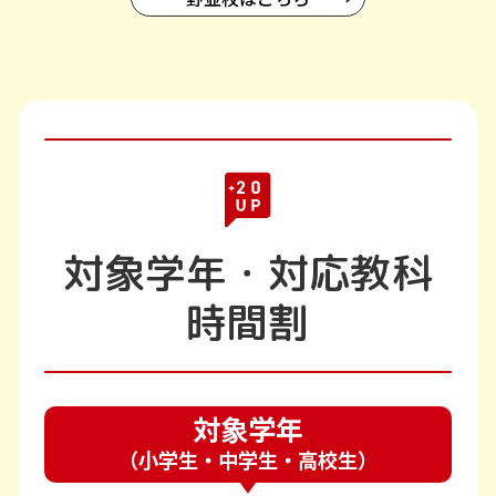
対象学年・対応教科
時間割
対象学年
（小学生・中学生・高校生）