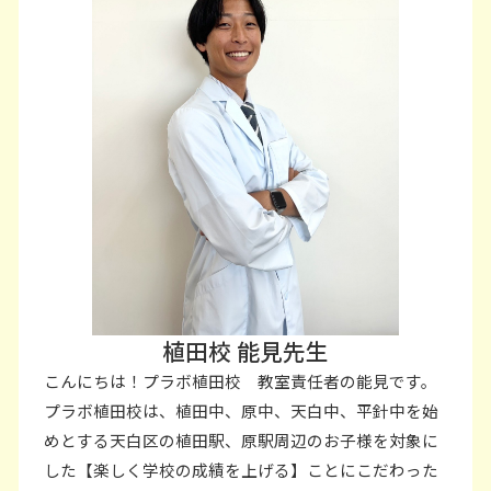
植田校 能見先生
こんにちは！プラボ植田校 教室責任者の能見です。
プラボ植田校は、植田中、原中、天白中、平針中を始
めとする天白区の植田駅、原駅周辺のお子様を対象に
した【楽しく学校の成績を上げる】ことにこだわった