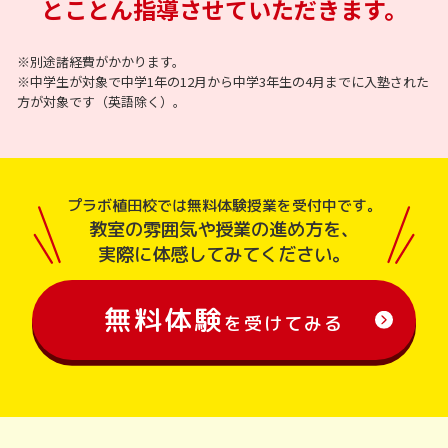
とことん指導させていただきます。
※別途諸経費がかかります。
※中学生が対象で中学1年の12月から中学3年生の4月までに入塾された
方が対象です（英語除く）。
プラボ植田校では無料体験授業を受付中です。
教室の雰囲気や授業の進め方を、
実際に体感してみてください。
無料体験
を受けてみる