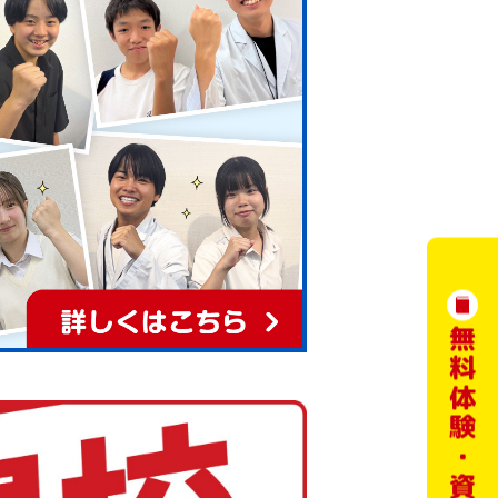
無料体験・資料請求