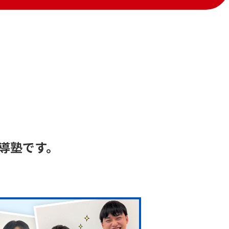
導塾です。