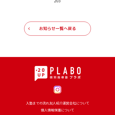
203
お知らせ一覧へ戻る
入塾までの流れ
友人紹介
運営会社について
個人情報保護について