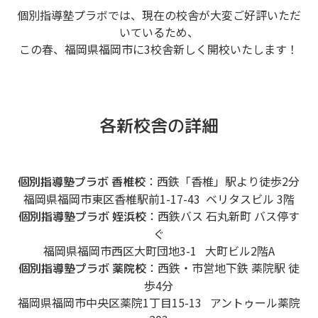
個別指導塾プラボでは、現在の校舎が大変ご好評いただ
いているため、
この春、福岡県福岡市に3校舎新しく開校いたします！
各新校舎の詳細
：西鉄「香椎」駅より徒歩2分
個別指導塾プラボ 香椎校
福岡県福岡市東区香椎駅前1-17-43 ベリタスビル 3階
：西鉄バス 石丸新町 バス停す
個別指導塾プラボ 姪浜校
ぐ
福岡県福岡市西区大町団地3-1 大町ビル2階A
：西鉄・市営地下鉄 薬院駅 徒
個別指導塾プラボ 薬院校
歩4分
福岡県福岡市中央区薬院1丁目15-13 アントゥール薬院