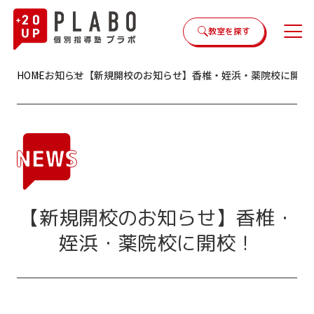
教室を探す
HOME
お知らせ
【新規開校のお知らせ】香椎・姪浜・薬院校に開校
【新規開校のお知らせ】香椎・
姪浜・薬院校に開校！