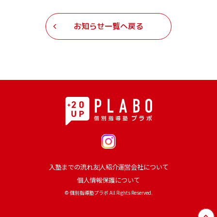
お知らせ一覧へ戻る
入塾までの流れ
友人紹介
運営会社について
個人情報保護について
© 個別指導塾プラボ All Rights Reserved.