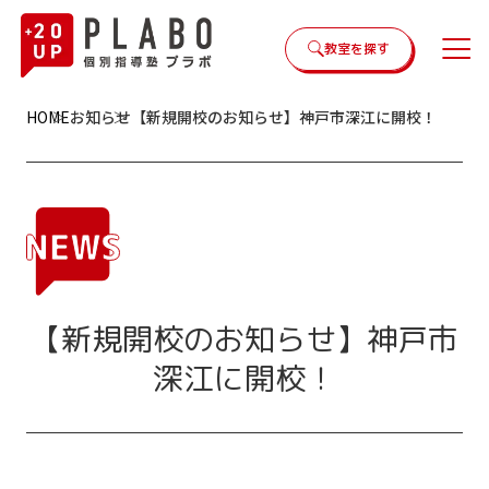
教室を探す
HOME
お知らせ
【新規開校のお知らせ】神戸市深江に開校！
【新規開校のお知らせ】神戸市
深江に開校！