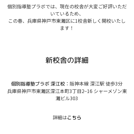
個別指導塾プラボでは、現在の校舎が大変ご好評いただ
いているため、
この春、兵庫県神戸市東灘区に1校舎新しく開校いたし
ます！
新校舎の詳細
：阪神本線 深江駅 徒歩3分
個別指導塾プラボ 深江校
兵庫県神戸市東灘区深江本町3丁目2−16 シャーメゾン東
灘ビル303
詳細は
こちら