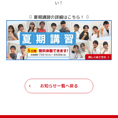
い！
⇩
⇩
夏期講習の詳細はこちら！
お知らせ一覧へ戻る