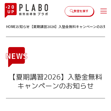
教室を探す
HOME
お知らせ
【夏期講習2026】入塾金無料キャンペーンのお知ら
【夏期講習2026】入塾金無料
キャンペーンのお知らせ