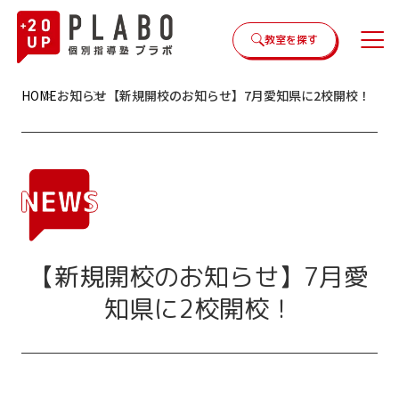
教室を探す
HOME
お知らせ
【新規開校のお知らせ】7月愛知県に2校開校！
【新規開校のお知らせ】7月愛
知県に2校開校！