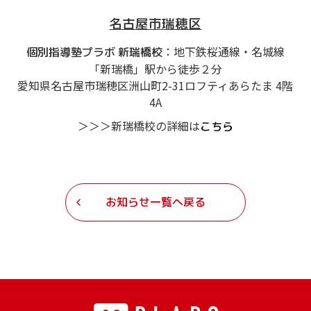
名古屋市瑞穂区
：地下鉄桜通線・名城線
個別指導塾プラボ 新瑞橋校
「新瑞橋」駅から徒歩２分
愛知県名古屋市瑞穂区洲山町2-31ロフティあらたま 4階
4A
＞＞＞新瑞橋校の詳細は
こちら
お知らせ一覧へ戻る