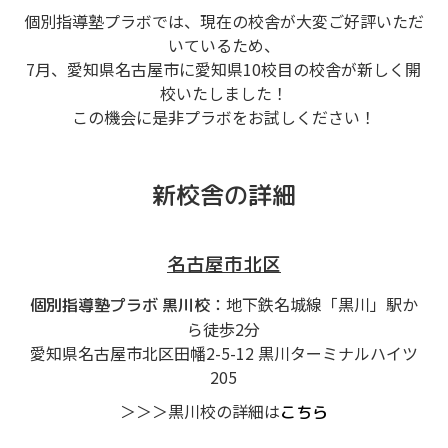
個別指導塾プラボでは、現在の校舎が大変ご好評いただ
いているため、
7月、愛知県名古屋市に愛知県10校目の校舎が新しく開
校いたしました！
この機会に是非プラボをお試しください！
新校舎の詳細
名古屋市北区
：地下鉄名城線「黒川」駅か
個別指導塾プラボ 黒川校
ら徒歩2分
愛知県名古屋市北区田幡2-5-12 黒川ターミナルハイツ
205
＞＞＞黒川校の詳細は
こちら