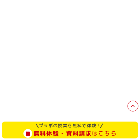
プラボの授業を無料で体験！
無料体験・資料請求
はこちら