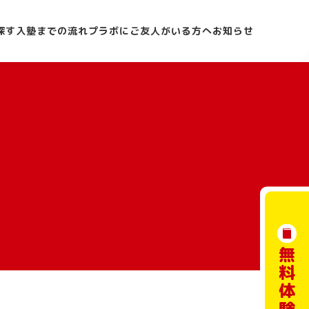
探す
入塾までの流れ
プラボにご友人がいる方へ
お知らせ