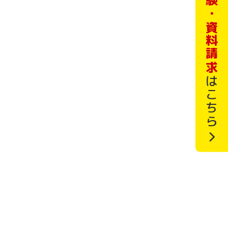
無料体験・資料請求
はこちら