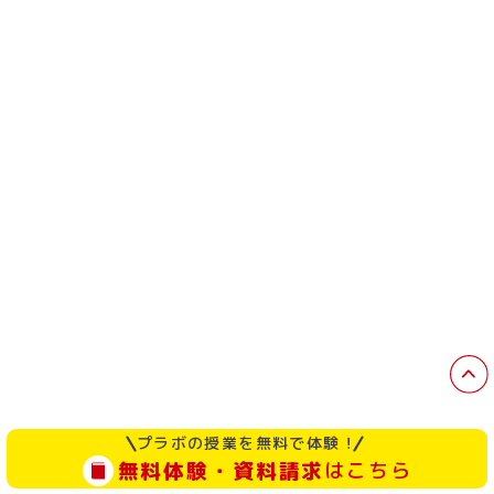
プラボの授業を無料で体験！
無料体験・資料請求
はこちら