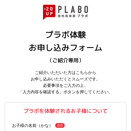
プラボ体験
お申し込みフォーム
（ご紹介専用）
ご紹介いただいた方はこちらから
お申し込みいただくとスムーズです。
必要事項をご入力の上、
「入力内容を確認する」ボタンを押してください。
プラボを体験されるお子様について
お子様の名前（かな）
必須